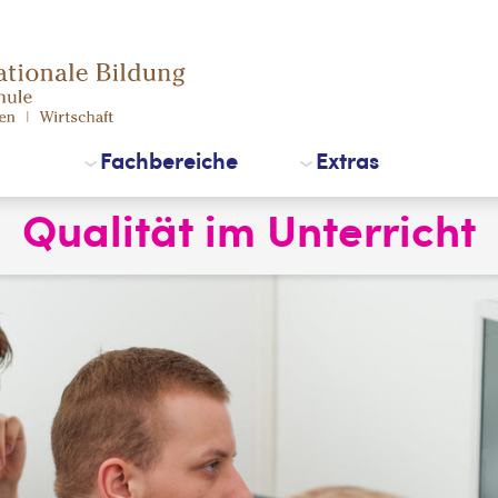
Fachbereiche
Extras
Qualität im Unterricht