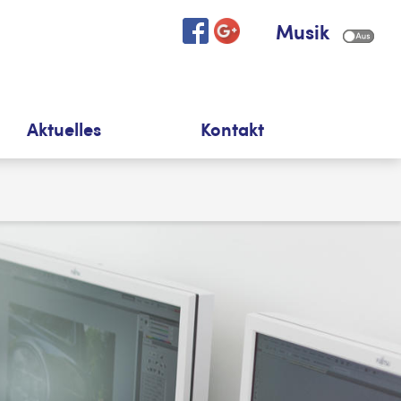
Musik
Aktuelles
Kontakt