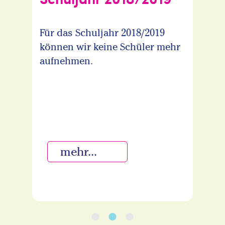
Schuljahr 2018/2019
Für das Schuljahr 2018/2019
können wir keine Schüler mehr
aufnehmen.
mehr...
•
•
•