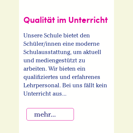
Qualität im Unterricht
Unsere Schule bietet den
Schüler/innen eine moderne
Schulausstattung, um aktuell
und mediengestützt zu
arbeiten. Wir bieten ein
qualifiziertes und erfahrenes
Lehrpersonal. Bei uns fällt kein
Unterricht aus...
mehr...