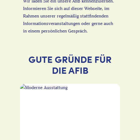
Wir laden Sie ein unsere AfIB kennenzulernen.
Informieren Sie sich auf dieser Webseite, im
Rahmen unserer regelmäßig stattfindenden
Informationsveranstaltungen oder gerne auch
in einem persönlichen Gespräch.
GUTE GRÜNDE FÜR
DIE AFIB