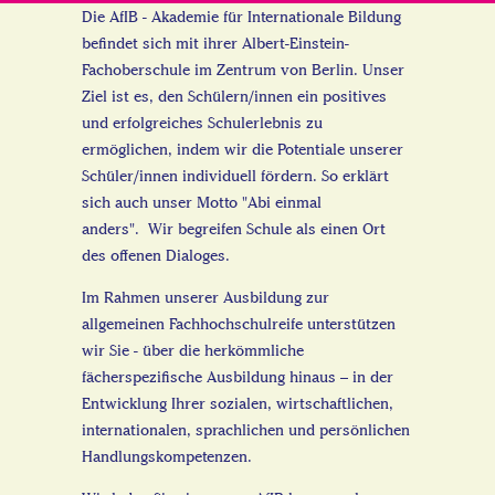
Die AfIB - Akademie für Internationale Bildung
befindet sich mit ihrer Albert-Einstein-
Fachoberschule im Zentrum von Berlin. Unser
Ziel ist es, den Schülern/innen ein positives
und erfolgreiches Schulerlebnis zu
ermöglichen, indem wir die Potentiale unserer
Schüler/innen individuell fördern. So erklärt
sich auch unser Motto "Abi einmal
anders". Wir begreifen Schule als einen Ort
des offenen Dialoges.
Im Rahmen unserer Ausbildung zur
allgemeinen Fachhochschulreife unterstützen
wir Sie - über die herkömmliche
fächerspezifische Ausbildung hinaus – in der
Entwicklung Ihrer sozialen, wirtschaftlichen,
internationalen, sprachlichen und persönlichen
Handlungskompetenzen.