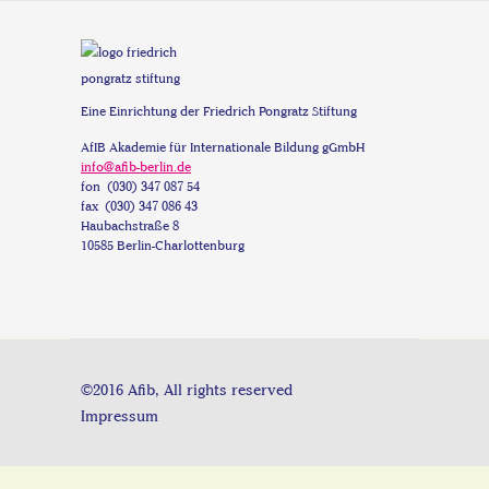
Eine Einrichtung der Friedrich Pongratz Stiftung
AfIB Akademie für Internationale Bildung gGmbH
info@afib-berlin.de
fon (030) 347 087 54
fax (030) 347 086 43
Haubachstraße 8
10585 Berlin-Charlottenburg
©2016 Afib, All rights reserved
Impressum