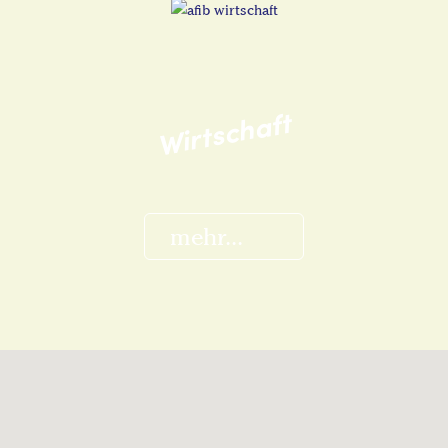
Wirtschaft
mehr...